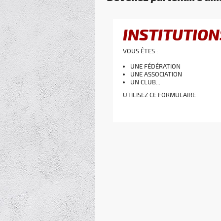
INSTITUTION
VOUS ÊTES :
UNE FÉDÉRATION
UNE ASSOCIATION
UN CLUB...
UTILISEZ CE FORMULAIRE