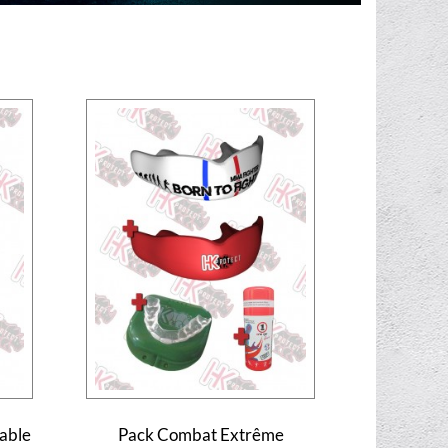
able
Pack Combat Extrême