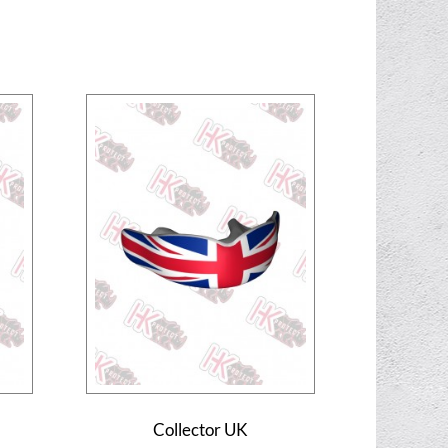
Collector UK