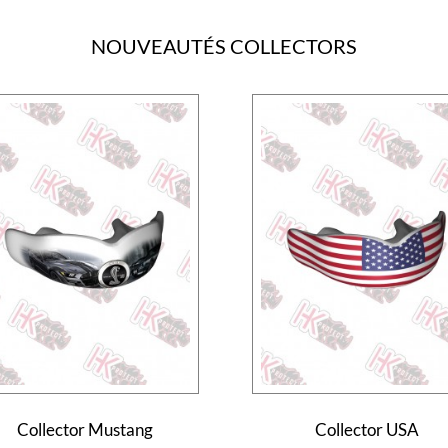
NOUVEAUTÉS COLLECTORS
Collector Mustang
Collector USA