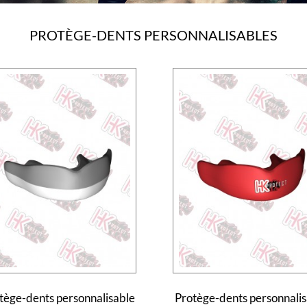
PROTÈGE-DENTS PERSONNALISABLES
tège-dents personnalisable
Protège-dents personnalis