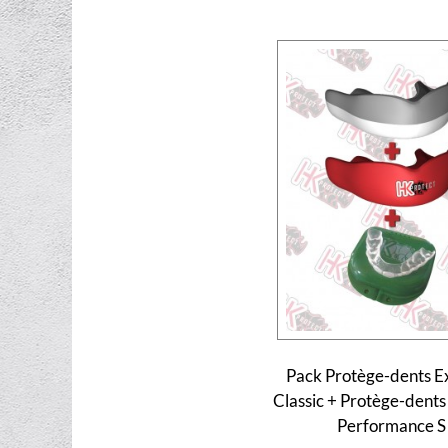
Pack Protège-dents E
Classic + Protège-dents
Performance S