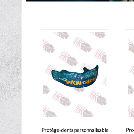
Protège-dents personnalisable
Pro