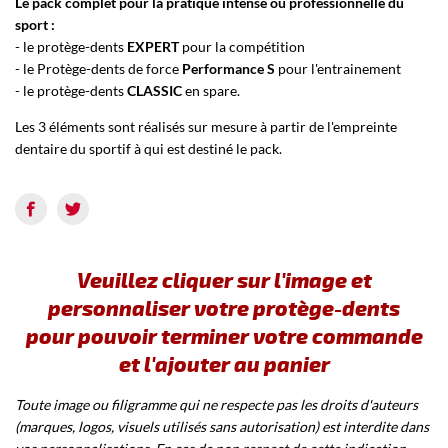
Le pack complet pour la pratique intense ou professionnelle du
sport :
- le protège-dents
EXPERT
pour la compétition
- le Protège-dents de force
Performance S
pour l'entrainement
- le protège-dents
CLASSIC
en spare.
Les 3 éléments sont réalisés sur mesure à partir de l'empreinte
dentaire du sportif à qui est destiné le pack.
Veuillez cliquer sur l'image et
personnaliser votre protège-dents
pour pouvoir terminer votre commande
et l'ajouter au panier
Toute image ou filigramme qui ne respecte pas les droits d'auteurs
(marques, logos, visuels utilisés sans autorisation) est interdite dans