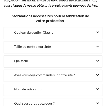
vos personnalisations. En cas de non respect de cette indication,
vous risquez de ne pas obtenir le protège-dents que vous désirez.
Informations nécessaires pour la fabrication de
votre protection
Couleur du dentier Classic
Taille du porte empreinte
Épaisseur
Avez vous déja commandé sur notre site ?
Nom de votre club
Quel sport pratiquez-vous ?