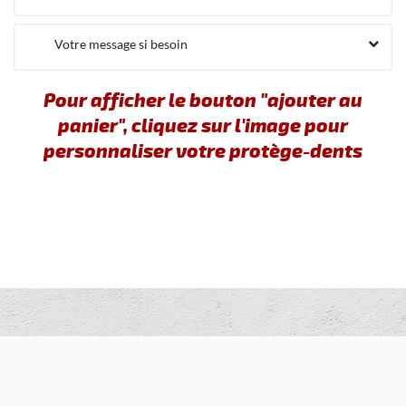
Votre message si besoin
Pour afficher le bouton "ajouter au
panier", cliquez sur l'image pour
personnaliser votre protège-dents