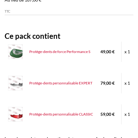
TTC
Ce pack contient
49,00 €
x 1
Protège-dents de force Performance S
79,00 €
x 1
Protège-dents personnalisable EXPERT
59,00 €
x 1
Protège-dents personnalisable CLASSIC