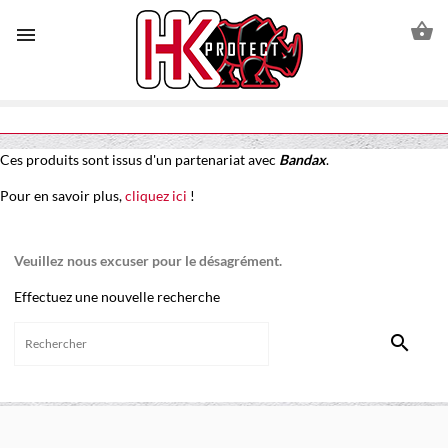


Ces produits sont issus d'un partenariat avec
Bandax
.
Pour en savoir plus,
cliquez ici
!
Veuillez nous excuser pour le désagrément.
Effectuez une nouvelle recherche
