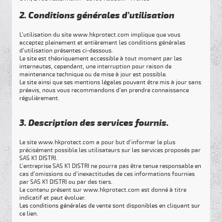
2. Conditions générales d’utilisation
L’utilisation du site www.hkprotect.com implique que vous
acceptez pleinement et entièrement les conditions générales
d'utilisation présentes ci-dessous.
Le site est théoriquement accessible à tout moment par les
internautes, cependant, une interruption pour raison de
maintenance technique ou de mise à jour est possible.
Le site ainsi que ses mentions légales pouvant être mis à jour sans
préavis, nous vous recommandons d'en prendre connaissance
régulièrement.
3. Description des services fournis.
Le site www.hkprotect.com a pour but d'informer le plus
précisément possible les utilisateurs sur les services proposés par
SAS K1 DISTRI.
L'entreprise SAS K1 DISTRI ne pourra pas être tenue responsable en
cas d'omissions ou d'inexactitudes de ces informations fournies
par SAS K1 DISTRI ou par des tiers.
Le contenu présent sur www.hkprotect.com est donné à titre
indicatif et peut évoluer.
Les conditions générales de vente sont disponibles en cliquant sur
ce lien.