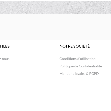
TILES
NOTRE SOCIÉTÉ
z-nous
Conditions d'utilisation
Politique de Confidentialité
Mentions légales & RGPD