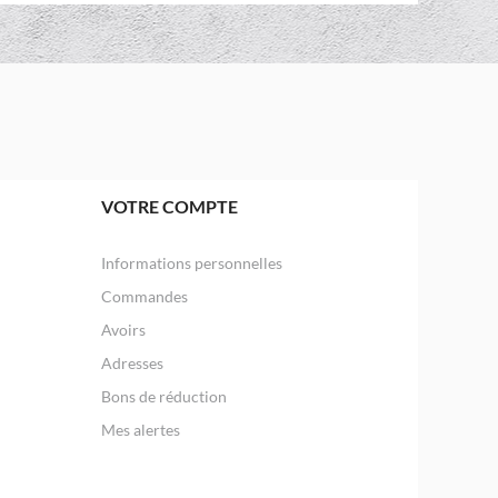
VOTRE COMPTE
Informations personnelles
Commandes
Avoirs
Adresses
Bons de réduction
Mes alertes