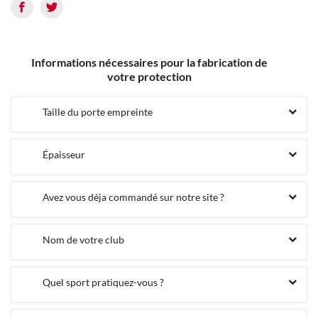
Informations nécessaires pour la fabrication de
votre protection
Taille du porte empreinte
Épaisseur
Avez vous déja commandé sur notre site ?
Nom de votre club
Quel sport pratiquez-vous ?