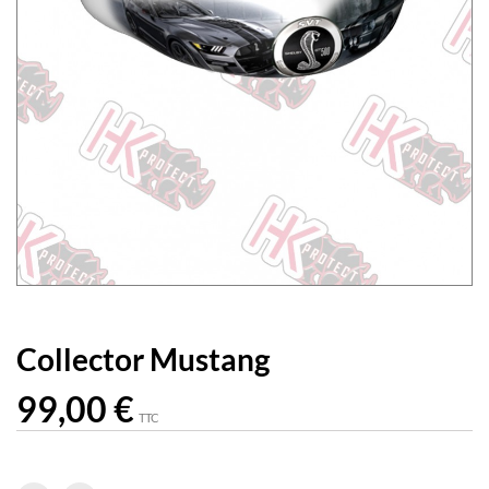
Collector Mustang
99,00 €
TTC