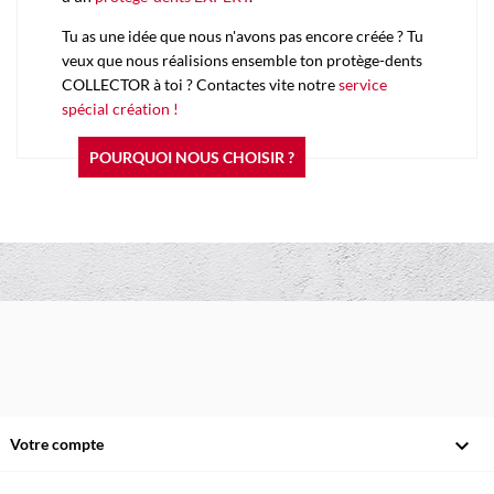
Tu as une idée que nous n'avons pas encore créée ? Tu
veux que nous réalisions ensemble ton protège-dents
COLLECTOR à toi ? Contactes vite notre
service
spécial création !
POURQUOI NOUS CHOISIR ?

Votre compte