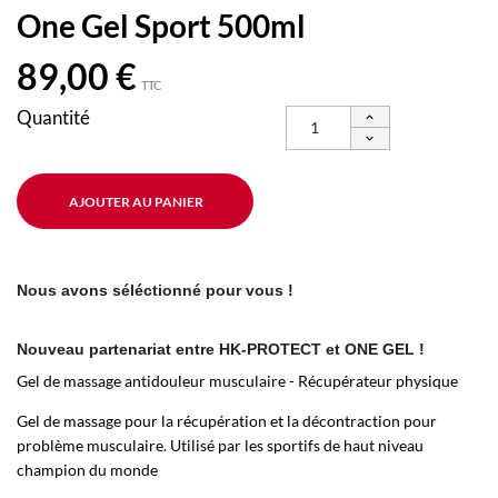
One Gel Sport 500ml
89,00 €
TTC
Quantité
AJOUTER AU PANIER
Nous avons séléctionné pour vous !
Nouveau partenariat entre HK-PROTECT et ONE GEL !
Gel de massage antidouleur musculaire - Récupérateur physique
Gel de massage pour la récupération et la décontraction pour
problème musculaire. Utilisé par les sportifs de haut niveau
champion du monde