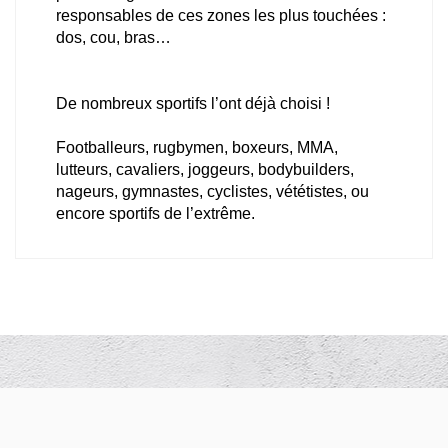
responsables de ces zones les plus touchées :
dos, cou, bras…
De nombreux sportifs l’ont déjà choisi !
Footballeurs, rugbymen, boxeurs, MMA,
lutteurs, cavaliers, joggeurs, bodybuilders,
nageurs, gymnastes, cyclistes, vététistes, ou
encore sportifs de l’extrême.