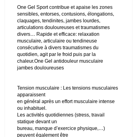
One Gel Sport contribue et apaise les zones
sensibles, entorses, contusions, élongations,
claquages, tendinites, jambes lourdes,
articulations douloureuses et traumatismes
divers… Rapide et efficace: relaxation
musculaire, articulaire ou tendineuse
consécutive à divers traumatismes du
quotidien, agit par le froid puis par la
chaleur.One Gel antidouleur musculaire
jambes douloureuses
Tension musculaire : Les tensions musculaires
apparaissent
en général après un effort musculaire intense
ou inhabituel.
Les activités quotidiennes (stress, travail
statique devant un
bureau, manque d’exercice physique,…)
peuvent également être