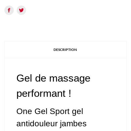
DESCRIPTION
Gel de massage
performant !
One Gel Sport gel
antidouleur jambes