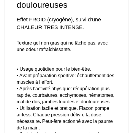
douloureuses
Effet FROID (cryogène), suivi d’une
CHALEUR TRES INTENSE.
Texture gel non gras qui ne tâche pas, avec
une odeur rafraîchissante.
• Usage quotidien pour le bien-être.
• Avant préparation sportive: échauffement des
muscles à l’effort.
• Après l’activité physique: récupération plus
rapide, courbatures, ecchymoses, hématomes,
mal de dos, jambes lourdes et douloureuses.
• Utilisation facile et pratique. Flacon pompe
airless. Chaque pression délivre la dose
nécessaire. Peut-être actionné avec la paume
de la main.