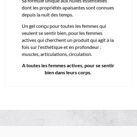
Sa formule unique aux huiles essentielles
dont les propriétés apaisantes sont connues
depuis la nuit des temps.
Un gel conçu pour toutes les femmes qui
veulent se sentir bien, pour les femmes
actives qui cherchent un produit qui agit à la
fois sur l'esthétique et en profondeur :
muscles, articulations, circulation.
A toutes les femmes actives, pour se sentir
bien dans leurs corps.