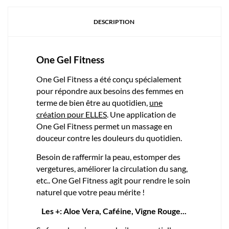
DESCRIPTION
One Gel Fitness
One Gel Fitness a été conçu spécialement
pour répondre aux besoins des femmes en
terme de bien être au quotidien,
une
création pour ELLES
. Une application de
One Gel Fitness permet un massage en
douceur contre les douleurs du quotidien.
Besoin de raffermir la peau, estomper des
vergetures, améliorer la circulation du sang,
etc.. One Gel Fitness agit pour rendre le soin
naturel que votre peau mérite !
Les +:
Aloe Vera, Caféine, Vigne Rouge...