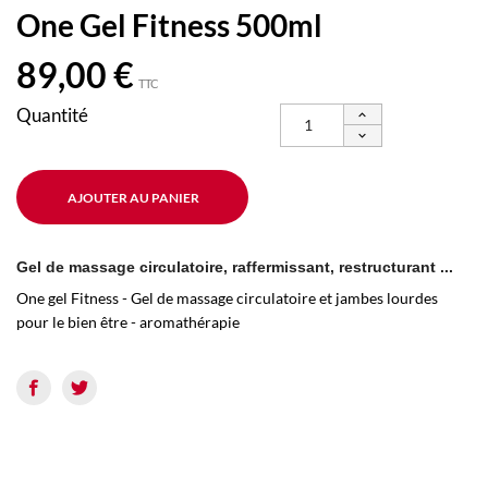
One Gel Fitness 500ml
89,00 €
TTC
Quantité
AJOUTER AU PANIER
Gel de massage circulatoire, raffermissant, restructurant ...
One gel Fitness - Gel de massage circulatoire et jambes lourdes
pour le bien être - aromathérapie