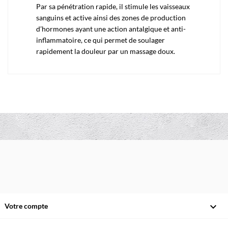
Par sa pénétration rapide, il stimule les vaisseaux
sanguins et active ainsi des zones de production
d’hormones ayant une action antalgique et anti-
inflammatoire, ce qui permet de soulager
rapidement la douleur par un massage doux.

Votre compte