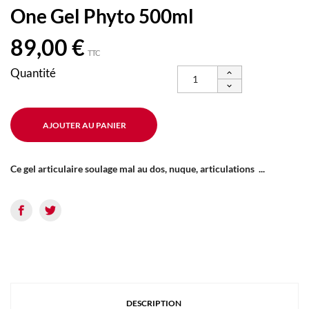
One Gel Phyto 500ml
89,00 €
TTC
Quantité
AJOUTER AU PANIER
Ce gel articulaire soulage mal au dos, nuque, articulations ...
DESCRIPTION