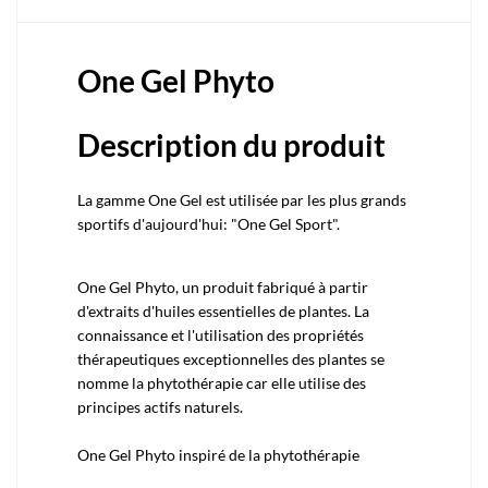
One Gel Phyto
Description du produit
La gamme One Gel est utilisée par les plus grands
sportifs d'aujourd'hui: "One Gel Sport".
One Gel Phyto, un produit fabriqué à partir
d'extraits d'huiles essentielles de plantes. La
connaissance et l'utilisation des propriétés
thérapeutiques exceptionnelles des plantes se
nomme la phytothérapie car elle utilise des
principes actifs naturels.
One Gel Phyto inspiré de la phytothérapie