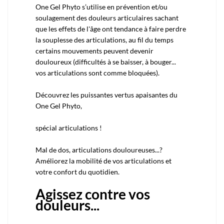
One Gel Phyto s’utilise en prévention et/ou
soulagement des douleurs articulaires sachant
que les effets de l'âge ont tendance à faire perdre
la souplesse des articulations, au fil du temps
certains mouvements peuvent devenir
douloureux (difficultés à se baisser, à bouger...
vos articulations sont comme bloquées).
Découvrez les puissantes vertus apaisantes du
One Gel Phyto,
spécial articulations !
Mal de dos, articulations douloureuses...?
Améliorez la mobilité de vos articulations et
votre confort du quotidien.
Agissez contre vos
douleurs...