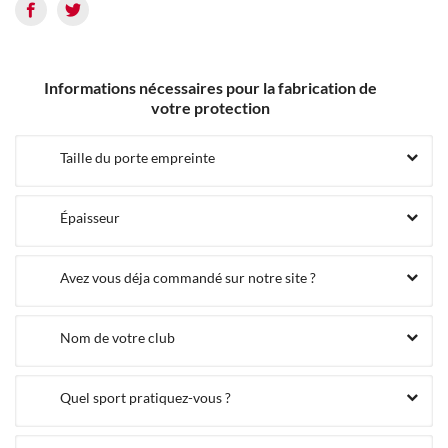
Informations nécessaires pour la fabrication de
votre protection
Taille du porte empreinte
Épaisseur
Avez vous déja commandé sur notre site ?
Nom de votre club
Quel sport pratiquez-vous ?