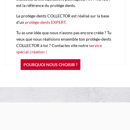
est la référence du protège dents.
Le protège-dents COLLECTOR est réalisé sur la base
d'un
protège-dents EXPERT
.
Tu as une idée que nous n'avons pas encore créée ? Tu
veux que nous réalisions ensemble ton protège-dents
COLLECTOR à toi ? Contactes vite notre
service
spécial création !
POURQUOI NOUS CHOISIR ?