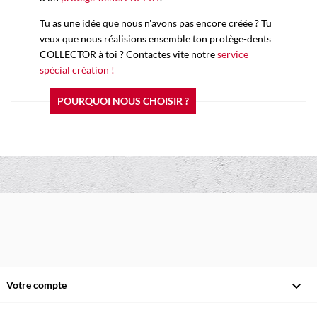
Tu as une idée que nous n'avons pas encore créée ? Tu
veux que nous réalisions ensemble ton protège-dents
COLLECTOR à toi ? Contactes vite notre
service
spécial création !
POURQUOI NOUS CHOISIR ?

Votre compte