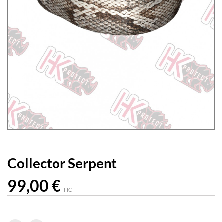
Collector Serpent
99,00 €
TTC