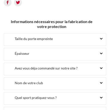
Informations nécessaires pour la fabrication de
votre protection
Taille du porte empreinte
Épaisseur
Avez vous déja commandé sur notre site ?
Nom de votre club
Quel sport pratiquez-vous ?