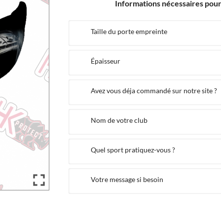
Informations nécessaires pour 
Taille du porte empreinte
Épaisseur
Avez vous déja commandé sur notre site ?
Nom de votre club
Quel sport pratiquez-vous ?

Votre message si besoin