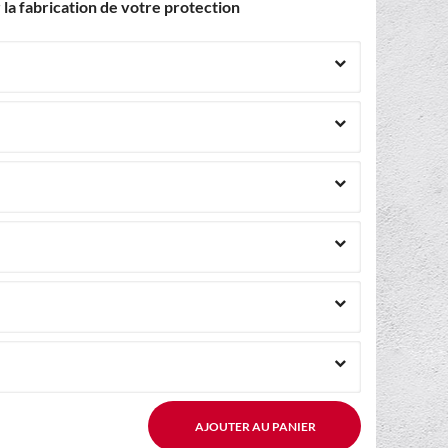
la fabrication de votre protection
AJOUTER AU PANIER