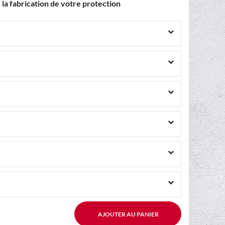
la fabrication de votre protection
AJOUTER AU PANIER