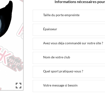
Informations nécessaires pour 
Taille du porte empreinte
Épaisseur
Avez vous déja commandé sur notre site ?
Nom de votre club
Quel sport pratiquez-vous ?

Votre message si besoin