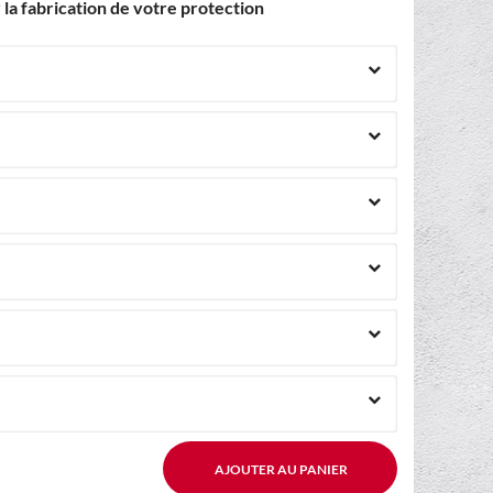
la fabrication de votre protection
AJOUTER AU PANIER