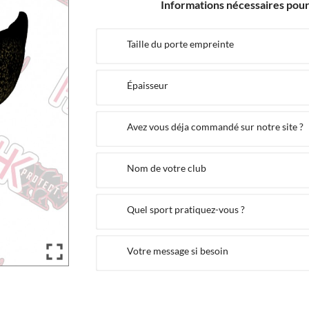
Informations nécessaires pour 
Taille du porte empreinte
Épaisseur
Avez vous déja commandé sur notre site ?
Nom de votre club
Quel sport pratiquez-vous ?

Votre message si besoin