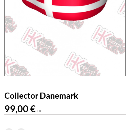
Collector Danemark
99,00 €
TTC