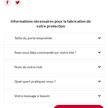
Informations nécessaires pour la fabrication de
votre protection
Taille du porte empreinte
Avez vous déja commandé sur notre site ?
Nom de votre club
Quel sport pratiquez-vous ?
Votre message si besoin